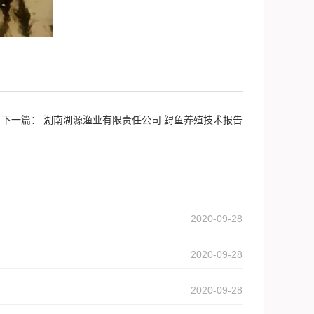
下一篇：
湖南湖源渔业有限责任公司 鲟鱼养殖技术报告
2020-09-28
2020-09-28
2020-09-28