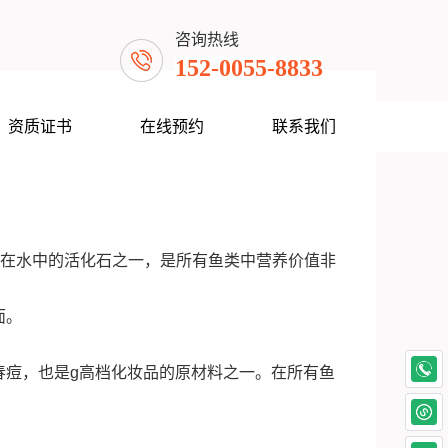
咨询热线
152-0055-8833
资质证书
在线预约
联系我们
活在水中的活化石之一，是所有鱼类中营养价值非
面。
春痘，也是g高档化妆品的原材料之一。在所有鱼